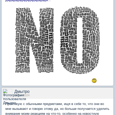
Дмытро
04 дек 2024
Практикую с обычными предметами, ищя в себе то, что они во
мне вызывают и говорю этому да, но больше получается уделить
внимание моим реакциям на что-то, особенно на новостную