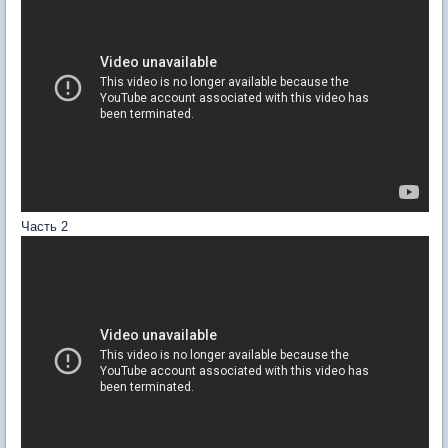
Часть 2