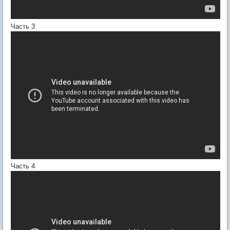
Часть 3
Часть 4