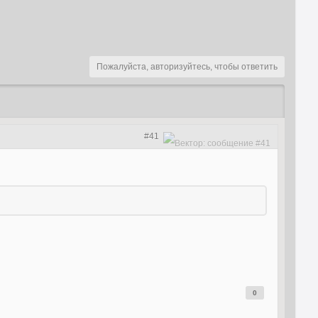
Пожалуйста, авторизуйтесь, чтобы ответить
#41
0