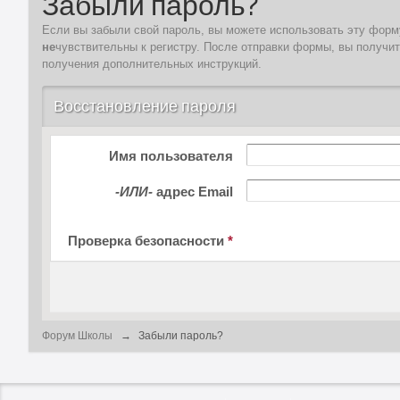
Забыли пароль?
Если вы забыли свой пароль, вы можете использовать эту форму
не
чувствительны к регистру. После отправки формы, вы получи
получения дополнительных инструкций.
Восстановление пароля
Имя пользователя
-ИЛИ-
адрес Email
Проверка безопасности
*
Форум Школы
→
Забыли пароль?