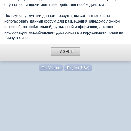
случае, если посчитаем такие действия необходимыми.
Пользуясь услугами данного форума, вы соглашаетесь не
использовать данный форум для размещения заведомо ложной,
неточной, оскорбительной, вульгарной информации, а также
информации, оскорбляющей достоинства и нарушающей права на
личную жизнь.
I AGREE
Full Version
English (USA)