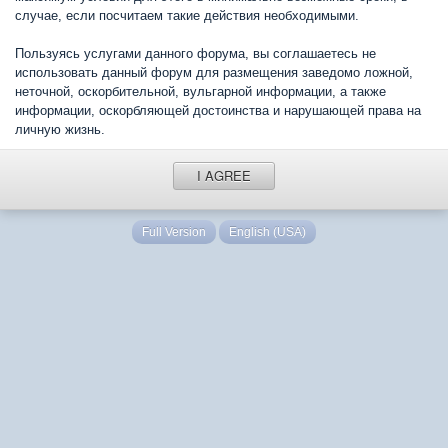
случае, если посчитаем такие действия необходимыми.
Пользуясь услугами данного форума, вы соглашаетесь не
использовать данный форум для размещения заведомо ложной,
неточной, оскорбительной, вульгарной информации, а также
информации, оскорбляющей достоинства и нарушающей права на
личную жизнь.
I AGREE
Full Version
English (USA)