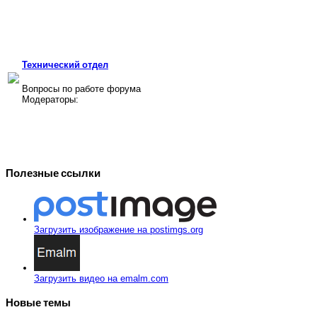
Технический отдел
Вопросы по работе форума
Модераторы:
Полезные ссылки
Загрузить изображение на postimgs.org
Загрузить видео на emalm.com
Новые темы